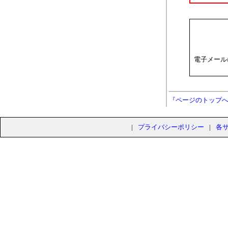
電子メール
『ページのトップ
|
プライバシーポリシー
|
各