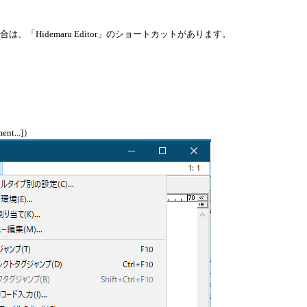
「Hidemaru Editor」のショートカットがあります。
t...]）