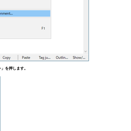
t >>」を押します。