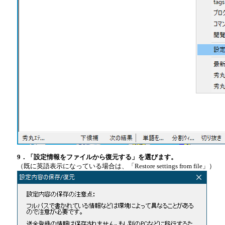
9．「設定情報をファイルから復元する」を選びます。
（既に英語表示になっている場合は、「Restore settings from file」）