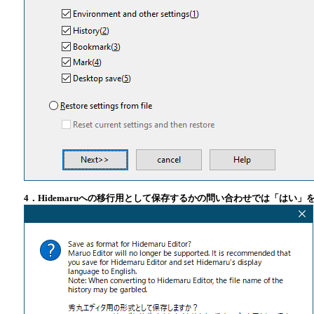
4．Hidemaruへの移行用として保存するかの問い合わせでは「はい」