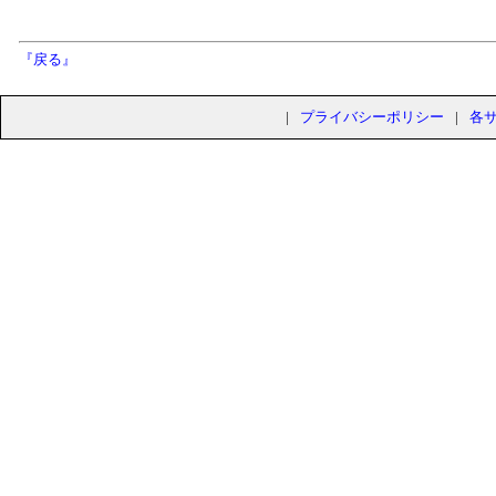
『戻る』
|
プライバシーポリシー
|
各