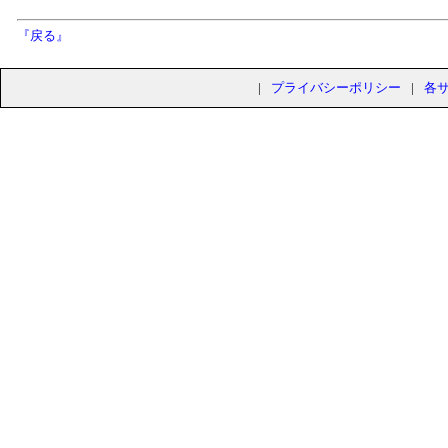
『戻る』
|
プライバシーポリシー
|
各