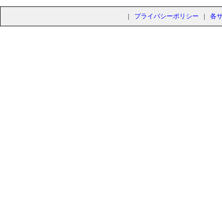
|
プライバシーポリシー
|
各