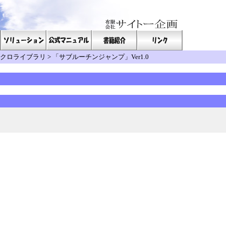
クロライブラリ
>
「サブルーチンジャンプ」Ver1.0