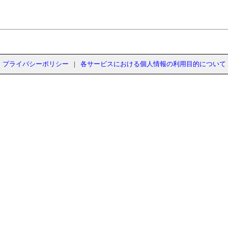
プライバシーポリシー
|
各サービスにおける個人情報の利用目的について