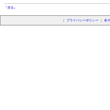
『戻る』
|
プライバシーポリシー
|
各