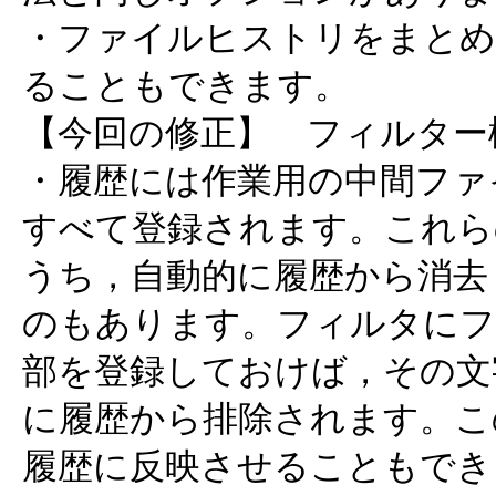
・ファイルヒストリをまとめ
ることもできます。
【今回の修正】 フィルター
・履歴には作業用の中間ファ
すべて登録されます。これら
うち，自動的に履歴から消去
のもあります。フィルタにフ
部を登録しておけば，その文
に履歴から排除されます。こ
履歴に反映させることもでき