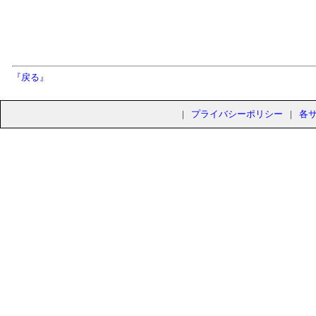
『戻る』
|
プライバシーポリシー
|
各