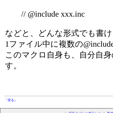
// @include xxx.inc
などと、どんな形式でも書け
1ファイル中に複数の@incl
このマクロ自身も、自分自身
す。
『戻る』