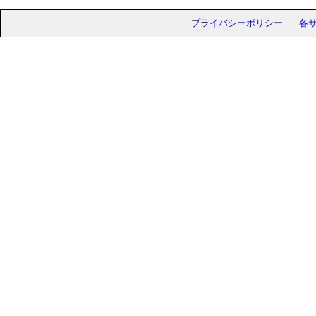
|
プライバシーポリシー
|
各