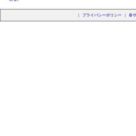
|
プライバシーポリシー
|
各